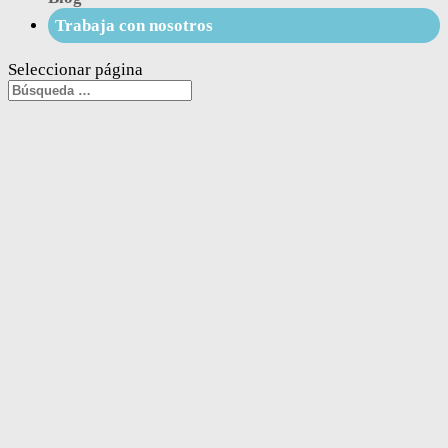
Trabaja con nosotros
Seleccionar página