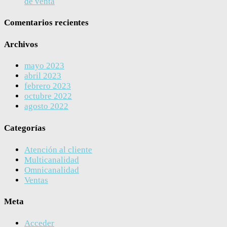
de venta
Comentarios recientes
Archivos
mayo 2023
abril 2023
febrero 2023
octubre 2022
agosto 2022
Categorías
Atención al cliente
Multicanalidad
Omnicanalidad
Ventas
Meta
Acceder