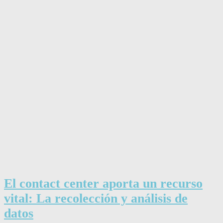
El contact center aporta un recurso
vital: La recolección y análisis de
datos