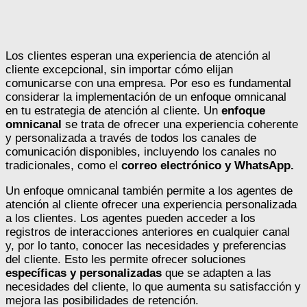
Los clientes esperan una experiencia de atención al
cliente excepcional, sin importar cómo elijan
comunicarse con una empresa. Por eso es fundamental
considerar la implementación de un enfoque omnicanal
en tu estrategia de atención al cliente. Un
enfoque
omnicanal
se trata de ofrecer una experiencia coherente
y personalizada a través de todos los canales de
comunicación disponibles, incluyendo los canales no
tradicionales, como el
correo electrónico y WhatsApp.
Un enfoque omnicanal también permite a los agentes de
atención al cliente ofrecer una experiencia personalizada
a los clientes. Los agentes pueden acceder a los
registros de interacciones anteriores en cualquier canal
y, por lo tanto, conocer las necesidades y preferencias
del cliente. Esto les permite ofrecer soluciones
específicas y personalizadas
que se adapten a las
necesidades del cliente, lo que aumenta su satisfacción y
mejora las posibilidades de retención.