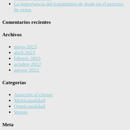
La importancia del tratamiento de leads en el proceso
de venta
Comentarios recientes
Archivos
mayo 2023
abril 2023
febrero 2023
octubre 2022
agosto 2022
Categorías
Atención al cliente
Multicanalidad
Omnicanalidad
Ventas
Meta