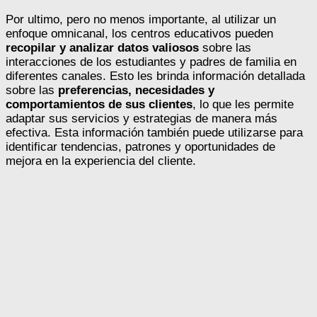
Por ultimo, pero no menos importante, al utilizar un
enfoque omnicanal, los centros educativos pueden
recopilar y analizar datos valiosos
sobre las
interacciones de los estudiantes y padres de familia en
diferentes canales. Esto les brinda información detallada
sobre las
preferencias, necesidades y
comportamientos de sus clientes
, lo que les permite
adaptar sus servicios y estrategias de manera más
efectiva. Esta información también puede utilizarse para
identificar tendencias, patrones y oportunidades de
mejora en la experiencia del cliente.