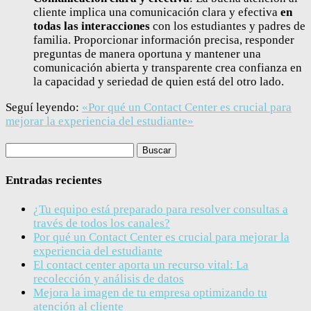
cliente implica una comunicación clara y efectiva
en
todas las interacciones
con los estudiantes y padres de
familia. Proporcionar información precisa, responder
preguntas de manera oportuna y mantener una
comunicación abierta y transparente crea confianza en
la capacidad y seriedad de quien está del otro lado.
Seguí leyendo:
«Por qué un Contact Center es crucial para
mejorar la experiencia del estudiante»
Buscar:
Entradas recientes
¿Tu equipo está preparado para resolver consultas a
través de todos los canales?
Por qué un Contact Center es crucial para mejorar la
experiencia del estudiante
El contact center aporta un recurso vital: La
recolección y análisis de datos
Mejora la imagen de tu empresa optimizando tu
atención al cliente