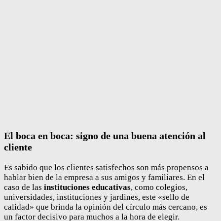
El boca en boca: signo de una buena atención al
cliente
Es sabido que los clientes satisfechos son más propensos a
hablar bien de la empresa a sus amigos y familiares. En el
caso de las
instituciones educativas
, como colegios,
universidades, instituciones y jardines, este «sello de
calidad» que brinda la opinión del círculo más cercano, es
un factor decisivo para muchos a la hora de elegir.