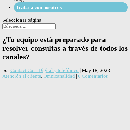
Trabaja con nosotros
Seleccionar página
¿Tu equipo está preparado para
resolver consultas a través de todos los
canales?
por
Contact Co. - Digital y telefónico
|
May 18, 2023
|
Atención al cliente
,
Omnicanalidad
|
0 Comentarios